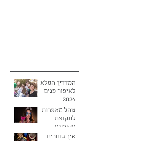
מאיה לי, מנהלת סוכנות המאפר
פוסטים אחרונים
המדריך המלא
לאיפור פנים
2024
נוהל מאפרות
לתקופת
הקורונה
איך בוחרים