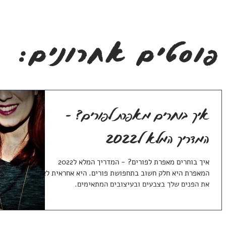
ות איי-גלוס.
:פוסטים אחרונים
איך בוחרים מאפרת לפורים? -
המדריך המלא ל2022
איך בוחרים מאפרת לפורים? - המדריך המלא ל2022
המאפרת היא חלק חשוב בתחפושת פורים. היא אחראית לאפר
את הפנים שלך בצבעים ובעיצובים המתאימים.