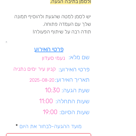
ולסמן בתיבה הגעה.
יש לסמן למטה שהגעת ולהוסיף תמונה
שלך עם העמדה פתוחה.
תודה רבה על שיתוף הפעולה!
פרטי האירוע
שם מלא:
נעמי סעדון
פרטי האירוע:
קניון עיר ימים נתניה
תאריך האירוע:
2025-08-20
שעת הגעה:
10:30
שעות התחלה:
11:00
שעות הסיום:
19:00
r
מועד ההגעה-לבחור את היום
*
e