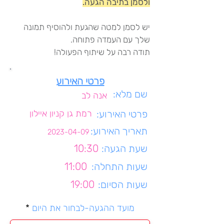
ולסמן בתיבה הגעה.
יש לסמן למטה שהגעת ולהוסיף תמונה
שלך עם העמדה פתוחה.
תודה רבה על שיתוף הפעולה!
פרטי האירוע
שם מלא:
אנה לב
פרטי האירוע:
רמת גן קניון איילון
תאריך האירוע:
2023-04-09
שעת הגעה:
10:30
שעות התחלה:
11:00
שעות הסיום:
19:00
r
מועד ההגעה-לבחור את היום
*
e