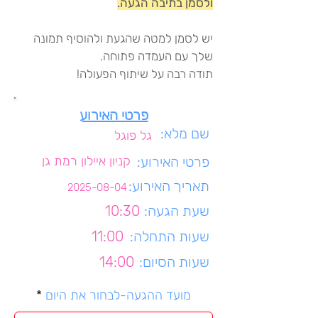
ולסמן בתיבה הגעה.
יש לסמן למטה שהגעת ולהוסיף תמונה
שלך עם העמדה פתוחה.
תודה רבה על שיתוף הפעולה!
פרטי האירוע
שם מלא:
גל פוגל
פרטי האירוע:
קניון איילון רמת גן
תאריך האירוע:
2025-08-04
שעת הגעה:
10:30
שעות התחלה:
11:00
שעות הסיום:
14:00
r
מועד ההגעה-לבחור את היום
*
e