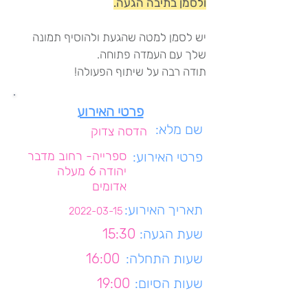
ולסמן בתיבה הגעה.
יש לסמן למטה שהגעת ולהוסיף תמונה
שלך עם העמדה פתוחה.
תודה רבה על שיתוף הפעולה!
פרטי האירוע
שם מלא:
הדסה צדוק
פרטי האירוע:
ספרייה- רחוב מדבר
יהודה 6 מעלה
אדומים
תאריך האירוע:
2022-03-15
שעת הגעה:
15:30
שעות התחלה:
16:00
שעות הסיום:
19:00