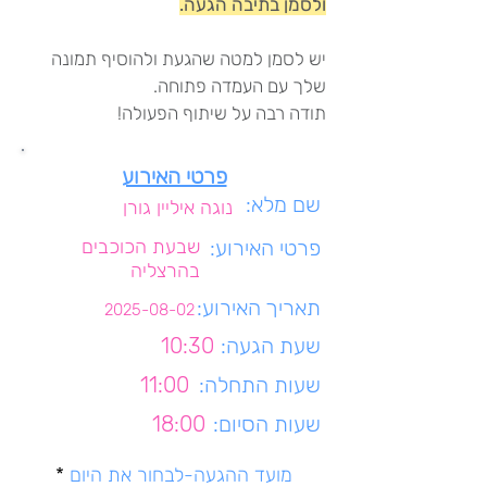
ולסמן בתיבה הגעה.
יש לסמן למטה שהגעת ולהוסיף תמונה
שלך עם העמדה פתוחה.
תודה רבה על שיתוף הפעולה!
פרטי האירוע
שם מלא:
נוגה איליין גורן
פרטי האירוע:
שבעת הכוכבים
בהרצליה
תאריך האירוע:
2025-08-02
שעת הגעה:
10:30
שעות התחלה:
11:00
שעות הסיום:
18:00
r
מועד ההגעה-לבחור את היום
*