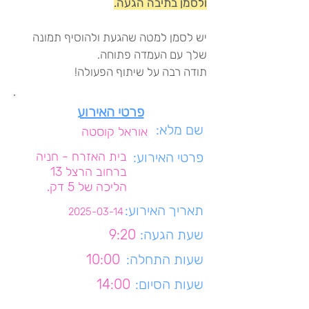
ולסמן בתיבה הגעה.
יש לסמן למטה שהגעת ולהוסיף תמונה
שלך עם העמדה פתוחה.
תודה רבה על שיתוף הפעולה!
פרטי האירוע
שם מלא:
אוראל קוסטה
פרטי האירוע:
בית האזרח - חניה
ברחוב הרצל 13
הליכה של 5 דק.
תאריך האירוע:
2025-03-14
שעת הגעה:
9:20
שעות התחלה:
10:00
שעות הסיום:
14:00