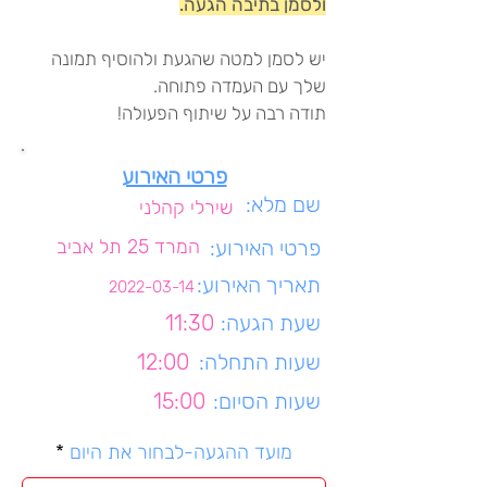
ולסמן בתיבה הגעה.
יש לסמן למטה שהגעת ולהוסיף תמונה
שלך עם העמדה פתוחה.
תודה רבה על שיתוף הפעולה!
פרטי האירוע
שם מלא:
שירלי קהלני
פרטי האירוע:
המרד 25 תל אביב
תאריך האירוע:
2022-03-14
שעת הגעה:
11:30
שעות התחלה:
12:00
שעות הסיום:
15:00
r
מועד ההגעה-לבחור את היום
*
e