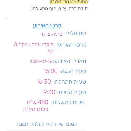
החומש 2 הוד השרון
תודה רבה על שיתוף הפעולה!
פרטי האירוע
שם מלא:
בתיה צוקר
פרטי האירוע:
מיקדו אהרון בקר 8
תא
תאריך האירוע:
2021-07-28
שעת הגעה:
16:00
שעות התחלה:
16:30
שעות הסיום:
19:30
סכום לתשלום:
450 ש"ח
פלוס מע"מ
לצלם ישירות או לעלות תמונה