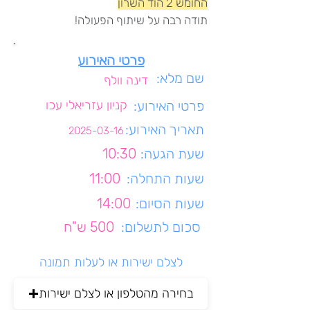
החומש 2 הוד השרון
תודה רבה על שיתוף הפעולה!
פרטי האירוע
שם מלא:
דינה וולף
פרטי האירוע:
קניון עזריאלי עכו
תאריך האירוע:
2025-03-16
שעת הגעה:
10:30
שעות התחלה:
11:00
שעות הסיום:
14:00
סכום לתשלום:
500 ש"ח
לצלם ישירות או לעלות תמונה
בחירה מהטלפון או לצלם ישירות