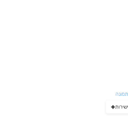
תמונה
שירות