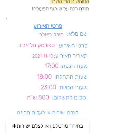
החומש 2 הוד השרון
תודה רבה על שיתוף הפעולה!
פרטי האירוע
שם מלא:
מיכל ביאלר
פרטי האירוע:
ספורטק תל אביב
תאריך האירוע:
2021-11-10
שעת הגעה:
17:00
שעות התחלה:
18:00
שעות הסיום:
23:00
סכום לתשלום:
800 ש"ח
לצלם ישירות או לעלות תמונה
בחירה מהטלפון או לצלם ישירות