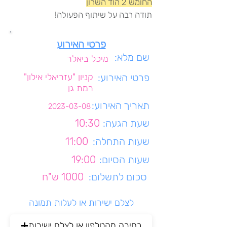
החומש 2 הוד השרון
תודה רבה על שיתוף הפעולה!
פרטי האירוע
שם מלא:
מיכל ביאלר
פרטי האירוע:
קניון "עזריאלי אילון"
רמת גן
תאריך האירוע:
2023-03-08
שעת הגעה:
10:30
שעות התחלה:
11:00
שעות הסיום:
19:00
סכום לתשלום:
1000 ש"ח
לצלם ישירות או לעלות תמונה
בחירה מהטלפון או לצלם ישירות