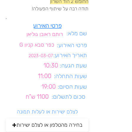
החומש 2 הוד השרון
תודה רבה על שיתוף הפעולה!
פרטי האירוע
שם מלא:
רותם ראובן גוליאן
פרטי האירוע:
כפר סבא קניון G
תאריך האירוע:
2023-03-07
שעת הגעה:
10:30
שעות התחלה:
11:00
שעות הסיום:
19:00
סכום לתשלום:
1100 ש"ח
לצלם ישירות או לעלות תמונה
בחירה מהטלפון או לצלם ישירות