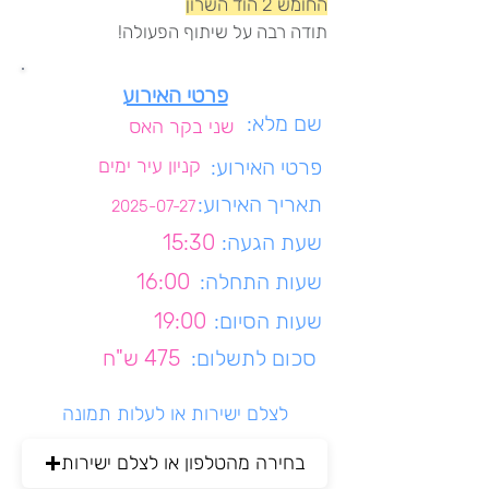
החומש 2 הוד השרון
תודה רבה על שיתוף הפעולה!
פרטי האירוע
שם מלא:
שני בקר האס
פרטי האירוע:
קניון עיר ימים
תאריך האירוע:
2025-07-27
שעת הגעה:
15:30
שעות התחלה:
16:00
שעות הסיום:
19:00
סכום לתשלום:
475 ש"ח
לצלם ישירות או לעלות תמונה
בחירה מהטלפון או לצלם ישירות