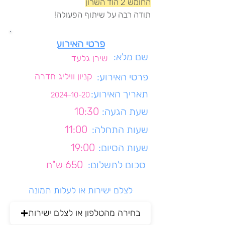
החומש 2 הוד השרון
תודה רבה על שיתוף הפעולה!
פרטי האירוע
שם מלא:
שירן גלעד
פרטי האירוע:
קניון וויליג חדרה
תאריך האירוע:
2024-10-20
שעת הגעה:
10:30
שעות התחלה:
11:00
שעות הסיום:
19:00
סכום לתשלום:
650 ש"ח
לצלם ישירות או לעלות תמונה
בחירה מהטלפון או לצלם ישירות