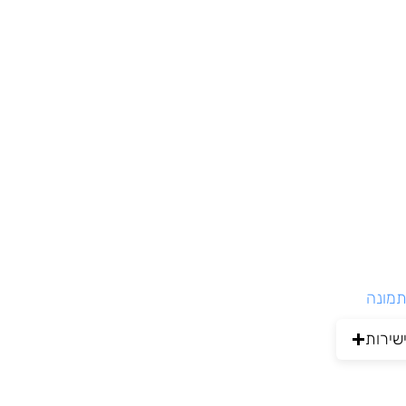
תמונה
שירות