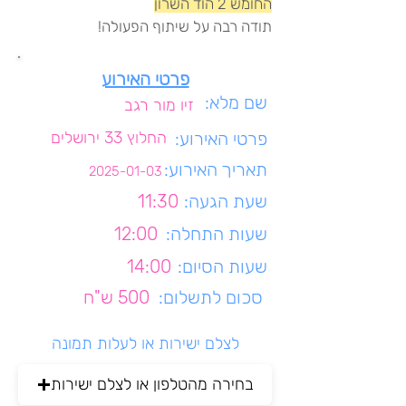
החומש 2 הוד השרון
תודה רבה על שיתוף הפעולה!
פרטי האירוע
שם מלא:
זיו מור רגב
פרטי האירוע:
החלוץ 33 ירושלים
תאריך האירוע:
2025-01-03
שעת הגעה:
11:30
שעות התחלה:
12:00
שעות הסיום:
14:00
סכום לתשלום:
500 ש"ח
לצלם ישירות או לעלות תמונה
בחירה מהטלפון או לצלם ישירות