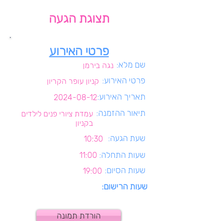
תצוגת הגעה
פרטי האירוע
שם מלא:
נגה בירמן
פרטי האירוע:
קניון עופר הקריון
תאריך האירוע:
2024-08-12
תיאור ההזמנה:
עמדת ציורי פנים לילדים
בקניון
שעת הגעה:
10:30
שעות התחלה:
11:00
שעות הסיום:
19:00
שעות הרישום:
הורדת תמונה