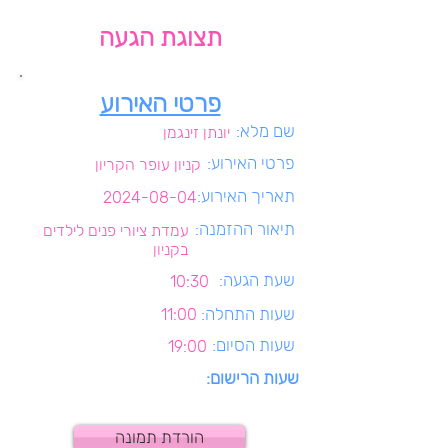
תצוגת הגעה
פרטי האירוע
שם מלא:
יונתן זינגמן
פרטי האירוע:
קניון עופר הקריון
תאריך האירוע:
2024-08-04
תיאור ההזמנה:
עמדת ציורי פנים לילדים
בקניון
שעת הגעה:
10:30
שעות התחלה:
11:00
שעות הסיום:
19:00
שעות הרישום:
הורדת תמונה