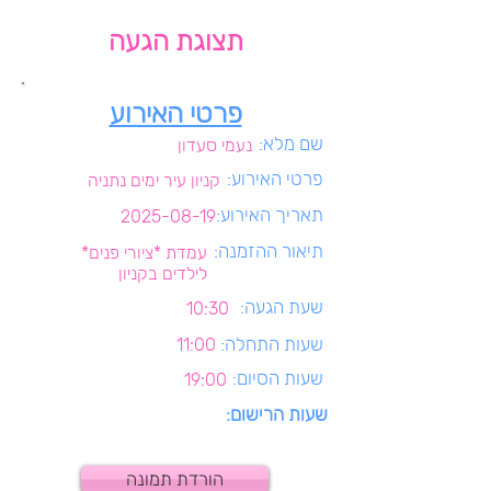
תצוגת הגעה
פרטי האירוע
שם מלא:
נעמי סעדון
פרטי האירוע:
קניון עיר ימים נתניה
תאריך האירוע:
2025-08-19
תיאור ההזמנה:
עמדת *ציורי פנים*
לילדים בקניון
שעת הגעה:
10:30
שעות התחלה:
11:00
שעות הסיום:
19:00
שעות הרישום:
הורדת תמונה