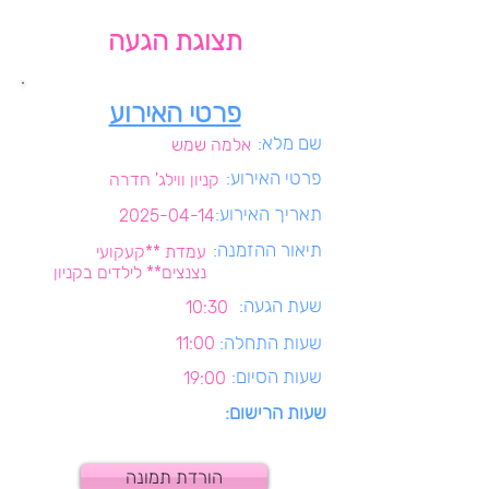
תצוגת הגעה
פרטי האירוע
שם מלא:
אלמה שמש
פרטי האירוע:
קניון ווילג' חדרה
תאריך האירוע:
2025-04-14
תיאור ההזמנה:
עמדת **קעקועי
נצנצים** לילדים בקניון
שעת הגעה:
10:30
שעות התחלה:
11:00
שעות הסיום:
19:00
שעות הרישום:
הורדת תמונה