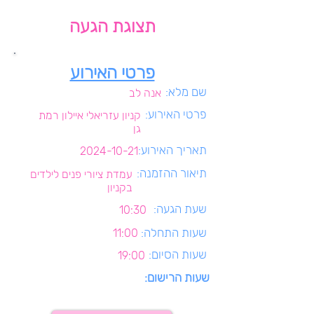
תצוגת הגעה
פרטי האירוע
שם מלא:
אנה לב
פרטי האירוע:
קניון עזריאלי איילון רמת
גן
תאריך האירוע:
2024-10-21
תיאור ההזמנה:
עמדת ציורי פנים לילדים
בקניון
שעת הגעה:
10:30
שעות התחלה:
11:00
שעות הסיום:
19:00
שעות הרישום: