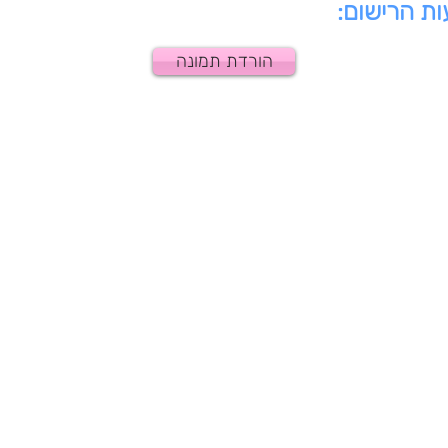
ת הרישום:
הורדת תמונה