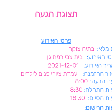
תצוגת הגעה
פרטי האירוע
מלא:
בתיה צוקר
י האירוע:
בית צבי רמת גן
יך האירוע:
2021-12-01
ור ההזמנה:
עמדת ציורי פנים לילדים
 הגעה:
8:00
ת התחלה:
8:30
ת הסיום:
18:30
ת הרישום: