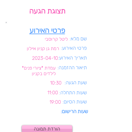
תצוגת הגעה
פרטי האירוע
שם מלא:
ליטל קרוסבי
פרטי האירוע:
רמת גן קניון איילון
תאריך האירוע:
2023-04-10
תיאור ההזמנה:
עמדת *ציורי פנים*
לילדים בקניון
שעת הגעה:
10:30
שעות התחלה:
11:00
שעות הסיום:
19:00
שעות הרישום:
הורדת תמונה