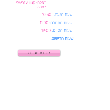
רמלה-קניון עזריאלי
רמלה
שעת הגעה:
10:30
שעות התחלה:
11:00
שעות הסיום:
19:00
שעות הרישום:
הורדת תמונה