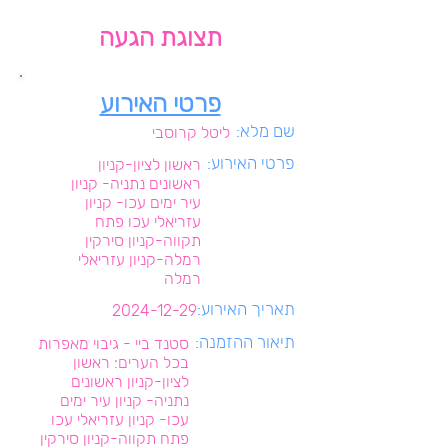
תצוגת הגעה
פרטי האירוע
שם מלא:
ליטל קרוסבי
פרטי האירוע:
ראשון לציון-קניון
ראשונים נתניה- קניון
עיר ימים עכו- קניון
עזריאלי עכו פתח
תקווה-קניון סירקין
רמלה-קניון עזריאלי
רמלה
תאריך האירוע:
2024-12-29
תיאור ההזמנה:
סטנד ביי - גיבוי מאפרות
בכל הערים: ראשון
לציון-קניון ראשונים
נתניה- קניון עיר ימים
עכו- קניון עזריאלי עכו
פתח תקווה-קניון סירקין