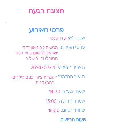
תצוגת הגעה
פרטי האירוע
שם מלא:
עדן ולנסי
פרטי האירוע:
מגיעים למוזיאון ידידי
ישראל לרשום בוויז חניון
הסובלנות ירושלים
תאריך האירוע:
2024-03-20
תיאור ההזמנה:
עמדת ציורי פנים לילדים
בהתנדבות
שעת הגעה:
14:30
שעות התחלה:
15:00
שעות הסיום:
18:00
שעות הרישום: