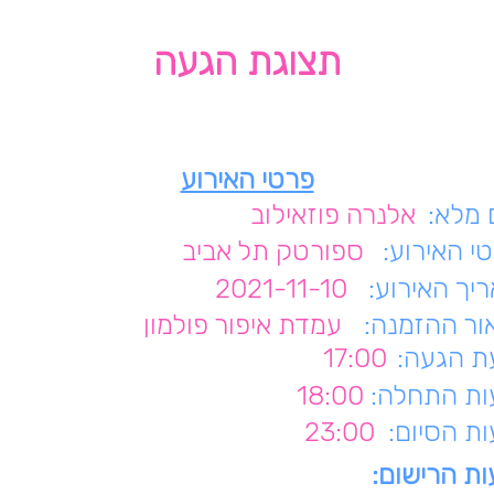
תצוגת הגעה
פרטי האירוע
מלא:
אלנרה פוזאילוב
י האירוע:
ספורטק תל אביב
יך האירוע:
2021-11-10
ור ההזמנה:
עמדת איפור פולמון
 הגעה:
17:00
ת התחלה:
18:00
ת הסיום:
23:00
ת הרישום: