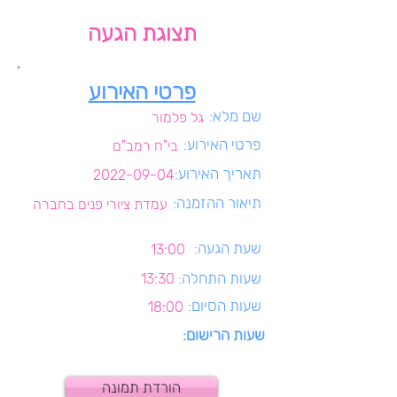
תצוגת הגעה
פרטי האירוע
שם מלא:
גל פלמור
פרטי האירוע:
בי"ח רמב"ם
תאריך האירוע:
2022-09-04
תיאור ההזמנה:
עמדת ציורי פנים בחברה
שעת הגעה:
13:00
שעות התחלה:
13:30
שעות הסיום:
18:00
שעות הרישום:
הורדת תמונה