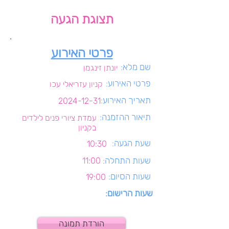
תצוגת הגעה
פרטי האירוע
שם מלא:
יונתן זינגמן
פרטי האירוע:
קניון עזריאלי עכו
תאריך האירוע:
2024-12-31
תיאור ההזמנה:
עמדת ציורי פנים לילדים
בקניון
שעת הגעה:
10:30
שעות התחלה:
11:00
שעות הסיום:
19:00
שעות הרישום:
הורדת תמונה