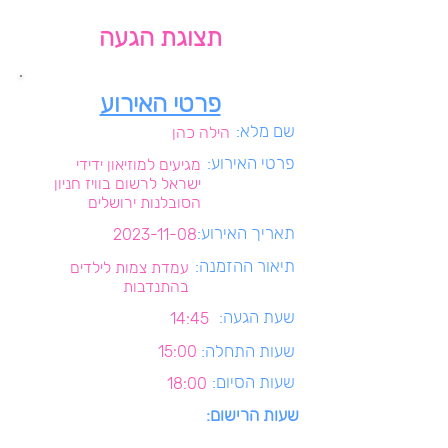
תצוגת הגעה
פרטי האירוע
שם מלא:
הילה כהן
פרטי האירוע:
מגיעים למוזיאון ידידי
ישראל לרשום בוויז חניון
הסובלנות ירושלים
תאריך האירוע:
2023-11-08
תיאור ההזמנה:
עמדת צמות לילדים
בהתנדבות
שעת הגעה:
14:45
שעות התחלה:
15:00
שעות הסיום:
18:00
שעות הרישום: