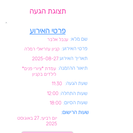
תצוגת הגעה
פרטי האירוע
שם מלא:
ענבל אלבר
פרטי האירוע:
קניון עזריאלי רמלה
תאריך האירוע:
2025-08-27
תיאור ההזמנה:
עמדת *ציורי פנים*
לילדים בקניון
שעת הגעה:
11:30
שעות התחלה:
12:00
שעות הסיום:
18:00
שעות הרישום:
יום רביעי, 27 באוגוסט
2025