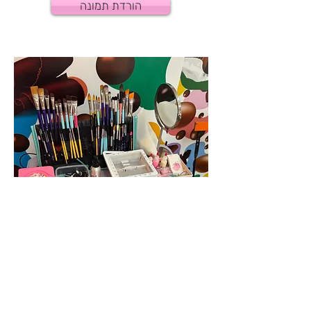
הורדת תמונה