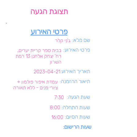
תצוגת הגעה
פרטי האירוע
שם מלא:
ג'ני קלר
פרטי האירוע:
בבית ספר קריית יערים,
רח' יצחק אלחנן 13 רמת
השרון
תאריך האירוע:
2023-04-21
תיאור ההזמנה:
עמדת איפור פולמון +
ציורי פנים - ללא תאורה
שעת הגעה:
7:30
שעות התחלה:
8:00
שעות הסיום:
16:00
שעות הרישום: