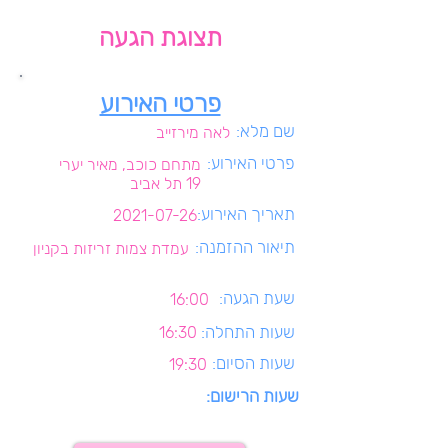
תצוגת הגעה
פרטי האירוע
שם מלא:
לאה מירזייב
פרטי האירוע:
מתחם כוכב, מאיר יערי
19 תל אביב
תאריך האירוע:
2021-07-26
תיאור ההזמנה:
עמדת צמות זריזות בקניון
שעת הגעה:
16:00
שעות התחלה:
16:30
שעות הסיום:
19:30
שעות הרישום: