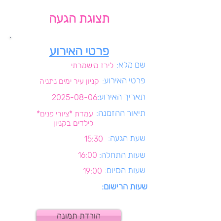
תצוגת הגעה
פרטי האירוע
שם מלא:
לירז מישמרתי
פרטי האירוע:
קניון עיר ימים נתניה
תאריך האירוע:
2025-08-06
תיאור ההזמנה:
עמדת *ציורי פנים*
לילדים בקניון
שעת הגעה:
15:30
שעות התחלה:
16:00
שעות הסיום:
19:00
שעות הרישום:
הורדת תמונה