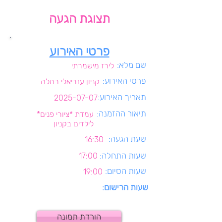
תצוגת הגעה
פרטי האירוע
שם מלא:
לירז מישמרתי
פרטי האירוע:
קניון עזריאלי רמלה
תאריך האירוע:
2025-07-07
תיאור ההזמנה:
עמדת *ציורי פנים*
לילדים בקניון
שעת הגעה:
16:30
שעות התחלה:
17:00
שעות הסיום:
19:00
שעות הרישום:
הורדת תמונה