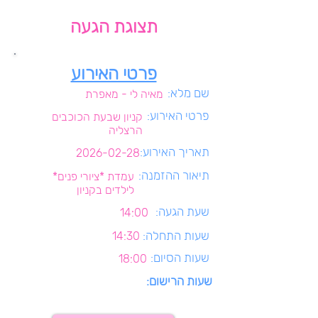
תצוגת הגעה
פרטי האירוע
שם מלא:
מאיה לי - מאפרת
פרטי האירוע:
קניון שבעת הכוכבים
הרצליה
תאריך האירוע:
2026-02-28
תיאור ההזמנה:
עמדת *ציורי פנים*
לילדים בקניון
שעת הגעה:
14:00
שעות התחלה:
14:30
שעות הסיום:
18:00
שעות הרישום: