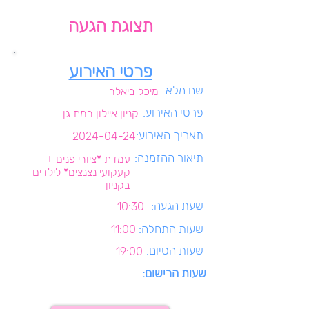
תצוגת הגעה
פרטי האירוע
שם מלא:
מיכל ביאלר
פרטי האירוע:
קניון איילון רמת גן
תאריך האירוע:
2024-04-24
תיאור ההזמנה:
עמדת *ציורי פנים +
קעקועי נצנצים* לילדים
בקניון
שעת הגעה:
10:30
שעות התחלה:
11:00
שעות הסיום:
19:00
שעות הרישום: