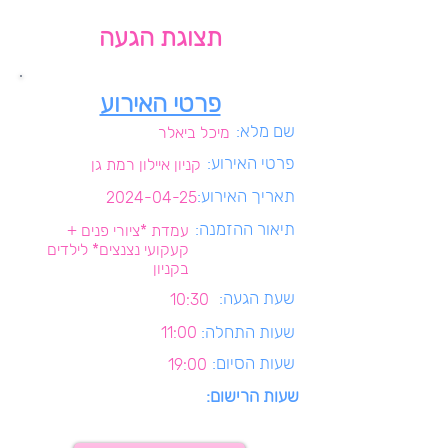
תצוגת הגעה
פרטי האירוע
שם מלא:
מיכל ביאלר
פרטי האירוע:
קניון איילון רמת גן
תאריך האירוע:
2024-04-25
תיאור ההזמנה:
עמדת *ציורי פנים +
קעקועי נצנצים* לילדים
בקניון
שעת הגעה:
10:30
שעות התחלה:
11:00
שעות הסיום:
19:00
שעות הרישום: