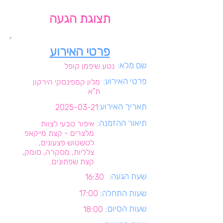
תצוגת הגעה
פרטי האירוע
שם מלא:
נטע שיפמן קופל
פרטי האירוע:
מלון קמפינסקי הירקון
ת"א
תאריך האירוע:
2025-03-21
תיאור ההזמנה:
איפור טבעי לצוות
מלצרים - קצת מייקאפ
לטשטוש פצעונים,
צלליות, מסקרה, סומק,
קצת שפתונים.
שעת הגעה:
16:30
שעות התחלה:
17:00
שעות הסיום:
18:00