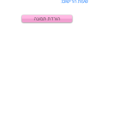
שעות הרישום:
הורדת תמונה