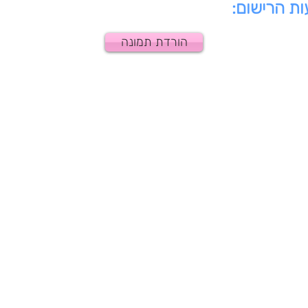
ת הרישום:
הורדת תמונה