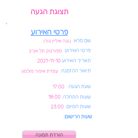
תצוגת הגעה
פרטי האירוע
שם מלא:
נוגה איליין גורן
פרטי האירוע:
ספורטק תל אביב
תאריך האירוע:
2021-11-10
תיאור ההזמנה:
עמדת איפור פולמון
שעת הגעה:
17:00
שעות התחלה:
18:00
שעות הסיום:
23:00
שעות הרישום:
הורדת תמונה