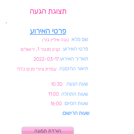
תצוגת הגעה
פרטי האירוע
שם מלא:
נוגה איליין גורן
פרטי האירוע:
קניון סנטר 1, ירושלים
תאריך האירוע:
2022-03-17
תיאור ההזמנה:
עמדת ציורי פנים כללי
שעת הגעה:
10:30
שעות התחלה:
11:00
שעות הסיום:
16:00
שעות הרישום:
הורדת תמונה