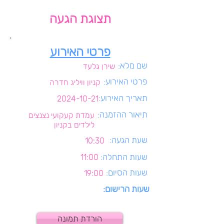
תצוגת הגעה
פרטי האירוע
שם מלא:
שירן גלעד
פרטי האירוע:
קניון וויליג חדרה
תאריך האירוע:
2024-10-21
תיאור ההזמנה:
עמדת קעקועי נצנצים
לילדים בקניון
שעת הגעה:
10:30
שעות התחלה:
11:00
שעות הסיום:
19:00
שעות הרישום:
הורדת תמונה