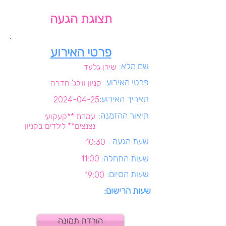
תצוגת הגעה
פרטי האירוע
שם מלא:
שירן גלעד
פרטי האירוע:
קניון ווילג' חדרה
תאריך האירוע:
2024-04-25
תיאור ההזמנה:
עמדת **קעקועי
נצנצים** לילדים בקניון
שעת הגעה:
10:30
שעות התחלה:
11:00
שעות הסיום:
19:00
שעות הרישום:
הורדת תמונה