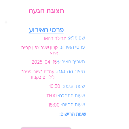
תצוגת הגעה
פרטי האירוע
שם מלא:
תהילה דהאן
פרטי האירוע:
קניון שער צפון קריית
אתא
תאריך האירוע:
2025-04-15
תיאור ההזמנה:
עמדת *ציורי פנים*
לילדים בקניון
שעת הגעה:
10:30
שעות התחלה:
11:00
שעות הסיום:
18:00
שעות הרישום: