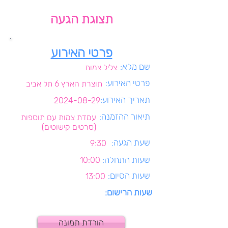
תצוגת הגעה
פרטי האירוע
שם מלא:
צליל צמות
פרטי האירוע:
תוצרת הארץ 6 תל אביב
תאריך האירוע:
2024-08-29
תיאור ההזמנה:
עמדת צמות עם תוספות
(סרטים קישוטים)
שעת הגעה:
9:30
שעות התחלה:
10:00
שעות הסיום:
13:00
שעות הרישום:
הורדת תמונה