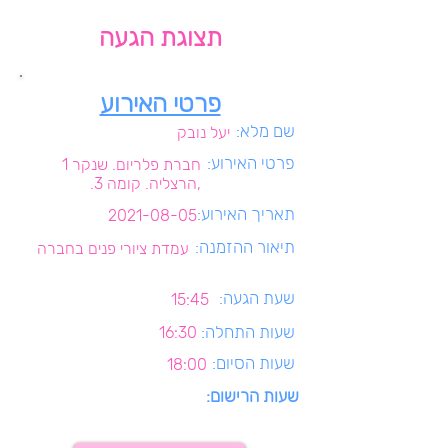
תצוגת הגעה
פרטי האירוע
שם מלא:
יעל נובק
פרטי האירוע:
חברת פלריום. שנקר 1
,הרצליה. קומה 3.
תאריך האירוע:
2021-08-05
תיאור ההזמנה:
עמדת ציורי פנים בחברה
שעת הגעה:
15:45
שעות התחלה:
16:30
שעות הסיום:
18:00
שעות הרישום: