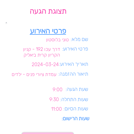
תצוגת הגעה
פרטי האירוע
שם מלא:
טוני בלוסטון
פרטי האירוע:
דרך עכו 192 - קניון
הקריון קרית ביאליק
תאריך האירוע:
2024-03-24
תיאור ההזמנה:
עמדת ציורי פנים - ילדים
שעת הגעה:
9:00
שעות התחלה:
9:30
שעות הסיום:
11:00
שעות הרישום: